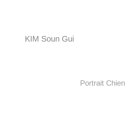
KIM Soun Gui
Portrait Chien