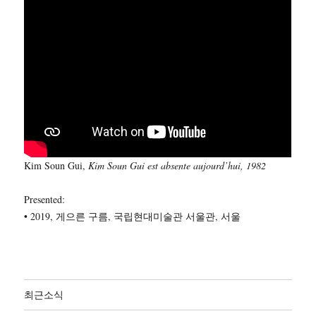
Kim Soun Gui,
Kim Soun Gui est absente aujourd’hui, 1982
Presented:
• 2019, 게으른 구름, 국립현대미술관 서울관, 서울
최근소식